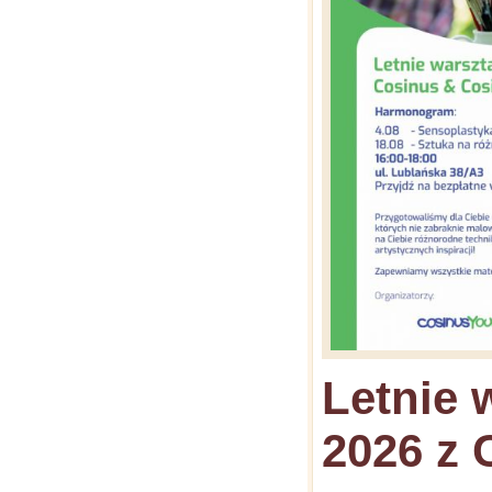
Letnie 
2026 z 