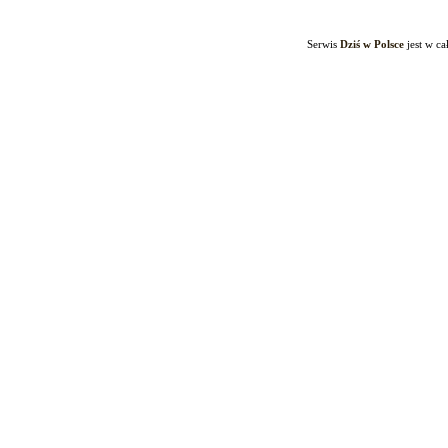
Serwis
Dziś w Polsce
jest w c