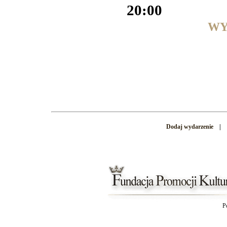
20:00
WY
Dodaj wydarzenie
|
P