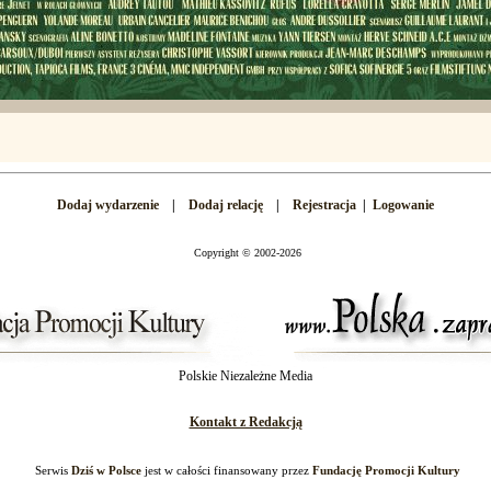
Dodaj wydarzenie
|
Dodaj relację
|
Rejestracja
|
Logowanie
Copyright
©
2002-2026
Polskie Niezależne Media
Kontakt z Redakcją
Serwis
Dziś w Polsce
jest w całości finansowany przez
Fundację Promocji Kultury