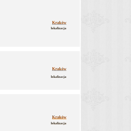
Kraków
lokalizacja
Kraków
lokalizacja
Kraków
lokalizacja