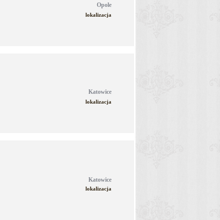
Opole
lokalizacja
Katowice
lokalizacja
Katowice
lokalizacja