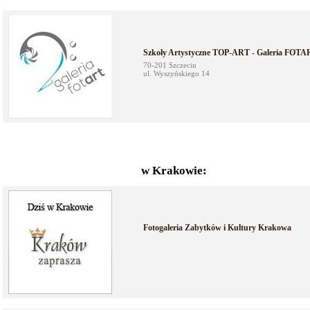
Szkoły Artystyczne TOP-ART - Galeria FOT
70-201 Szczecin
ul. Wyszyńskiego 14
w Krakowie:
Fotogaleria Zabytków i Kultury Krakowa