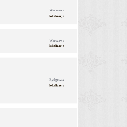
Warszawa
lokalizacja
Warszawa
lokalizacja
Bydgoszcz
lokalizacja