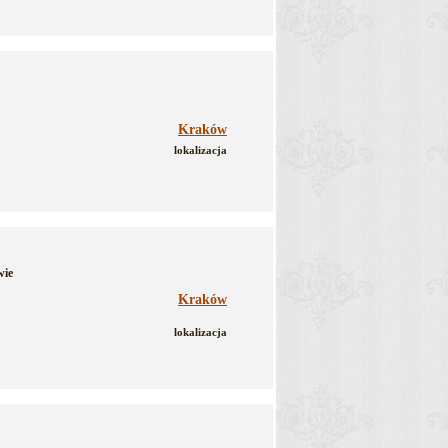
Kraków
lokalizacja
wie
Kraków
lokalizacja