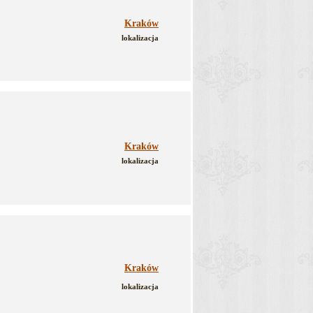
Kraków
lokalizacja
Kraków
lokalizacja
Kraków
lokalizacja