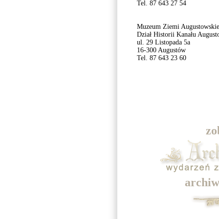
Tel. 87 643 27 54
Muzeum Ziemi Augustowskie
Dział Historii Kanału Augus
ul. 29 Listopada 5a
16-300 Augustów
Tel. 87 643 23 60
zo
archiw