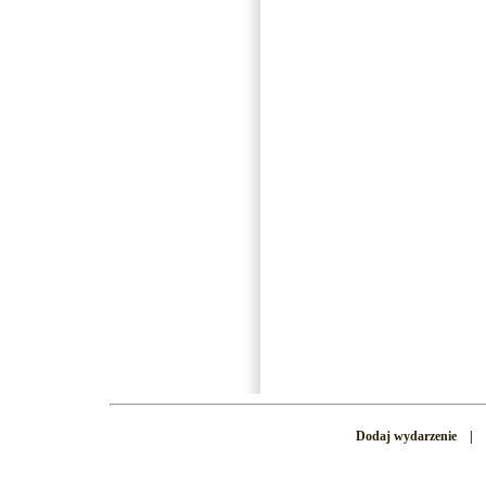
Dodaj wydarzenie
|