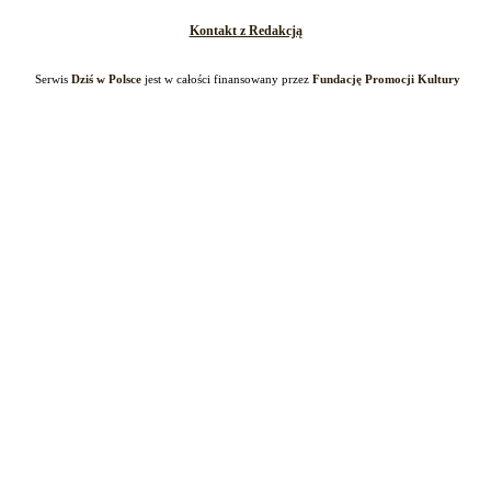
Kontakt z Redakcją
Serwis
Dziś w Polsce
jest w całości finansowany przez
Fundację Promocji Kultury