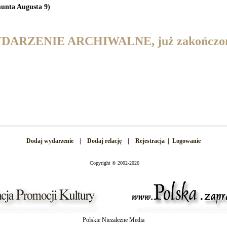
unta Augusta 9)
DARZENIE ARCHIWALNE, już zakończo
Dodaj wydarzenie
|
Dodaj relację
|
Rejestracja
|
Logowanie
Copyright
©
2002-2026
Polskie Niezależne Media