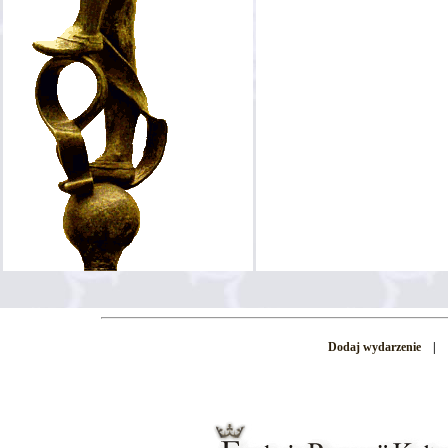
Dodaj wydarzenie
|