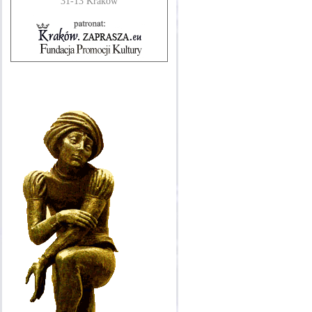
31-13 Kraków