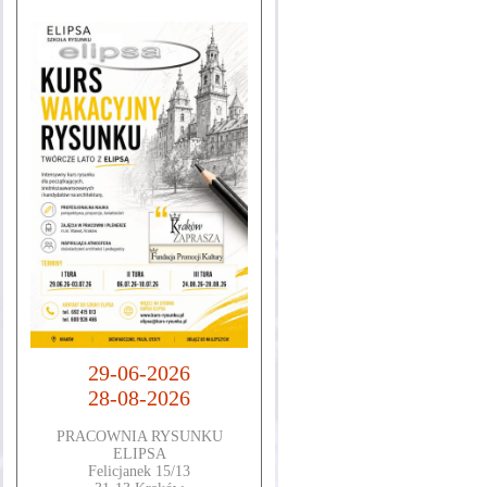
29-06-2026
28-08-2026
PRACOWNIA RYSUNKU
ELIPSA
Felicjanek 15/13