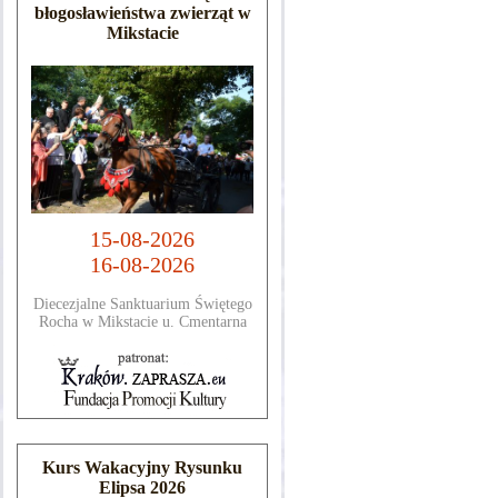
błogosławieństwa zwierząt w
Mikstacie
15-08-2026
16-08-2026
Diecezjalne Sanktuarium Świętego
Rocha w Mikstacie u. Cmentarna
Kurs Wakacyjny Rysunku
Elipsa 2026